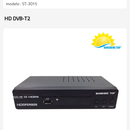
modelo : ST-3015
HD DVB-T2