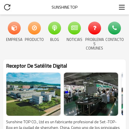
SUNSHINE TOP
EMPRESA
PRODUCTO
BLOG
NOTICIAS
PROBLEMA
CONTACTO
S
COMUNES
Receptor De Satélite Digital
Sunshine TOP CO., Ltd es un fabricante profesional de Set -TOP-
Box en la ciudad de shenzhen, China. Como uno de los principales