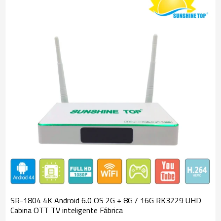
SR-1804 4K Android 6.0 OS 2G + 8G / 16G RK3229 UHD
Cabina OTT TV inteligente Fábrica