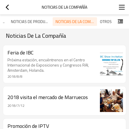
NOTICIAS DE LA COMPAÑÍA
NOTICIAS DE LA COMPAÑÍA
NOTICIAS DE LA INDUSTRIA
NOTICIAS DE PRODUCTOS
OTROS
Noticias De La Compañía
Feria de IBC
Próxima estación, encuéntrenos en el Centro
Internacional de Exposiciones y Congresos RAI,
Amsterdam, Holanda.
2018/8/8
2018 visita el mercado de Marruecos
2018/7/12
Promoción de IPTV