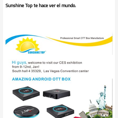
Sunshine Top te hace ver el mundo.