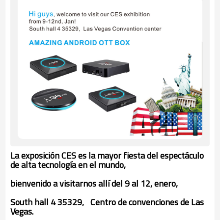
La exposición CES es la mayor fiesta del espectáculo
de alta tecnología en el mundo,
bienvenido a visitarnos allí del 9 al 12, enero,
South hall 4 35329,
Centro de convenciones de Las
Vegas.