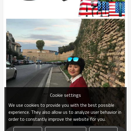
Cookie settings
We use cookies to provide you with the best possible
experience. They also allow us to analyze user behavior in
order to constantly improve the website for you.