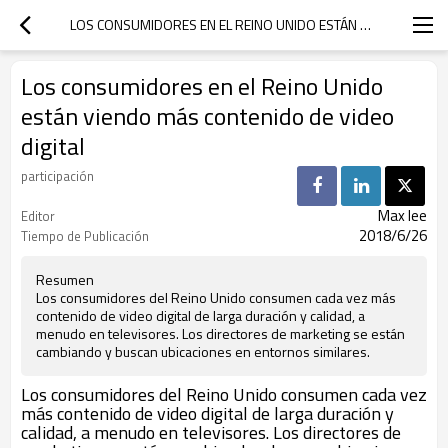
LOS CONSUMIDORES EN EL REINO UNIDO ESTÁN VIENDO MÁS CONTENIDO DE VIDEO DIGITAL
Los consumidores en el Reino Unido
están viendo más contenido de video
digital
participación
Max lee
Editor
2018/6/26
Tiempo de Publicación
Resumen
Los consumidores del Reino Unido consumen cada vez más
contenido de video digital de larga duración y calidad, a
menudo en televisores. Los directores de marketing se están
cambiando y buscan ubicaciones en entornos similares.
Los consumidores del Reino Unido consumen cada vez
más contenido de video digital de larga duración y
calidad, a menudo en televisores. Los directores de