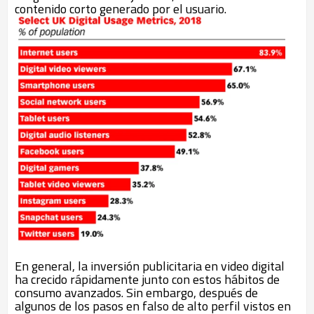
contenido corto generado por el usuario.
En general, la inversión publicitaria en video digital
ha crecido rápidamente junto con estos hábitos de
consumo avanzados. Sin embargo, después de
algunos de los pasos en falso de alto perfil vistos en